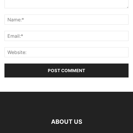
ABOUT US