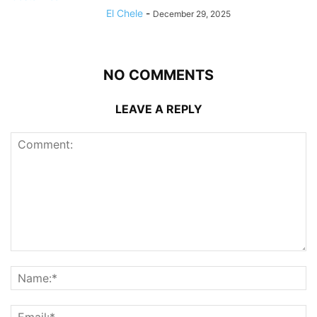
El Chele
-
December 29, 2025
NO COMMENTS
LEAVE A REPLY