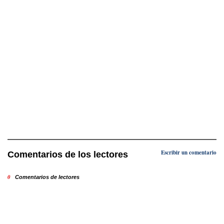
Escribir un comentario
Comentarios de los lectores
0
Comentarios de lectores