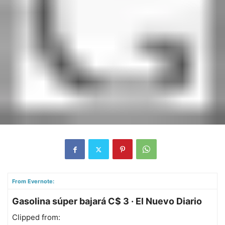
From Evernote:
Gasolina súper bajará C$ 3 · El Nuevo Diario
Clipped from: