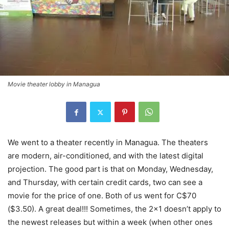
Movie theater lobby in Managua
We went to a theater recently in Managua. The theaters
are modern, air-conditioned, and with the latest digital
projection. The good part is that on Monday, Wednesday,
and Thursday, with certain credit cards, two can see a
movie for the price of one. Both of us went for C$70
($3.50). A great deal!!! Sometimes, the 2×1 doesn’t apply to
the newest releases but within a week (when other ones