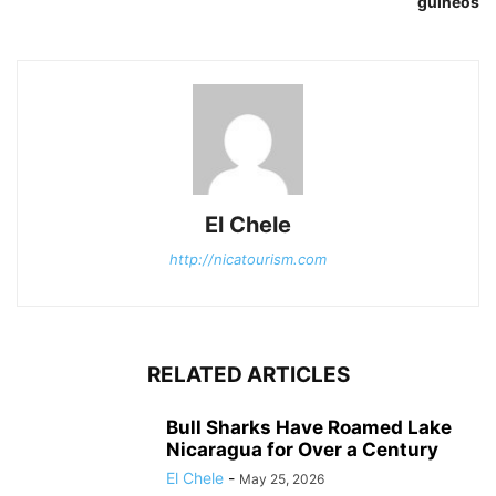
guineos
El Chele
http://nicatourism.com
RELATED ARTICLES
Bull Sharks Have Roamed Lake
Nicaragua for Over a Century
El Chele
-
May 25, 2026