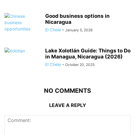
Good business options in
Nicaragua
El Chele
-
January 5, 2026
Lake Xolotlán Guide: Things to Do
in Managua, Nicaragua (2026)
El Chele
-
October 20, 2025
NO COMMENTS
LEAVE A REPLY