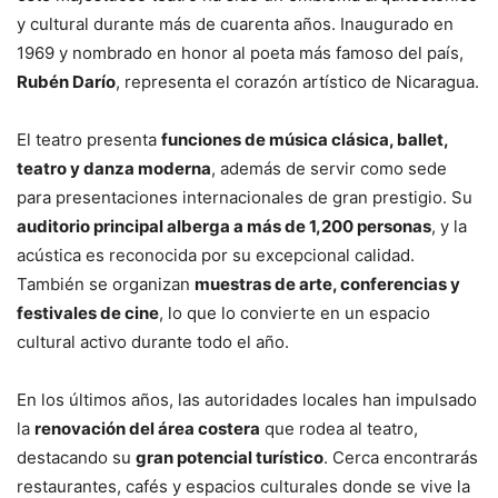
y cultural durante más de cuarenta años. Inaugurado en
1969 y nombrado en honor al poeta más famoso del país,
Rubén Darío
, representa el corazón artístico de Nicaragua.
El teatro presenta
funciones de música clásica, ballet,
teatro y danza moderna
, además de servir como sede
para presentaciones internacionales de gran prestigio. Su
auditorio principal alberga a más de 1,200 personas
, y la
acústica es reconocida por su excepcional calidad.
También se organizan
muestras de arte, conferencias y
festivales de cine
, lo que lo convierte en un espacio
cultural activo durante todo el año.
En los últimos años, las autoridades locales han impulsado
la
renovación del área costera
que rodea al teatro,
destacando su
gran potencial turístico
. Cerca encontrarás
restaurantes, cafés y espacios culturales donde se vive la