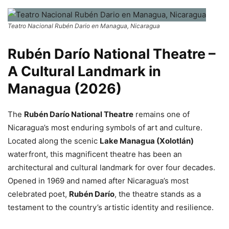
Teatro Nacional Rubén Dario en Managua, Nicaragua
Rubén Darío National Theatre –
A Cultural Landmark in
Managua (2026)
The
Rubén Darío National Theatre
remains one of
Nicaragua’s most enduring symbols of art and culture.
Located along the scenic
Lake Managua (Xolotlán)
waterfront, this magnificent theatre has been an
architectural and cultural landmark for over four decades.
Opened in 1969 and named after Nicaragua’s most
celebrated poet,
Rubén Darío
, the theatre stands as a
testament to the country’s artistic identity and resilience.