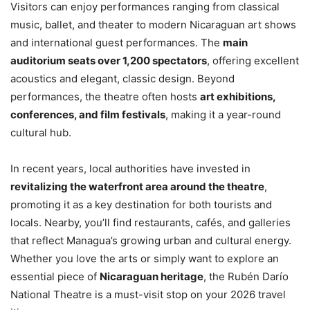
Visitors can enjoy performances ranging from classical
music, ballet, and theater to modern Nicaraguan art shows
and international guest performances. The
main
auditorium seats over 1,200 spectators
, offering excellent
acoustics and elegant, classic design. Beyond
performances, the theatre often hosts
art exhibitions,
conferences, and film festivals
, making it a year-round
cultural hub.
In recent years, local authorities have invested in
revitalizing the waterfront area around the theatre
,
promoting it as a key destination for both tourists and
locals. Nearby, you’ll find restaurants, cafés, and galleries
that reflect Managua’s growing urban and cultural energy.
Whether you love the arts or simply want to explore an
essential piece of
Nicaraguan heritage
, the Rubén Darío
National Theatre is a must-visit stop on your 2026 travel