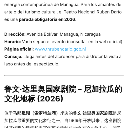
energía contemporánea de Managua. Para los amantes del
arte o del turismo cultural, el Teatro Nacional Rubén Darío
es una
parada obligatoria en 2026
.
Dirección:
Avenida Bolívar, Managua, Nicaragua
Horario:
Varía según el evento (consultar en la web oficial)
Página oficial:
www.tnrubendario.gob.ni
Consejo:
Llega antes del atardecer para disfrutar la vista al
lago antes del espectáculo.
鲁文·达里奥国家剧院 – 尼加拉瓜的
文化地标 (2026)
位于
马那瓜湖（索罗特兰湖）
岸边的
鲁文·达里奥国家剧院
是尼
加拉瓜最重要的文化象征之一。自1969年开放以来，这座剧院
以其优雅的建筑和丰富的艺术活动成为全国的文化中心。剧院