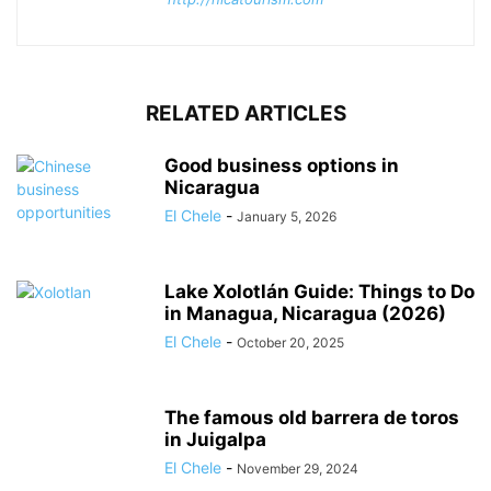
RELATED ARTICLES
Good business options in
Nicaragua
El Chele
-
January 5, 2026
Lake Xolotlán Guide: Things to Do
in Managua, Nicaragua (2026)
El Chele
-
October 20, 2025
The famous old barrera de toros
in Juigalpa
El Chele
-
November 29, 2024