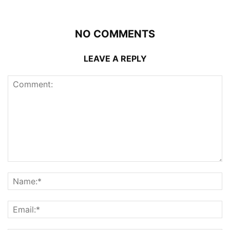
NO COMMENTS
LEAVE A REPLY