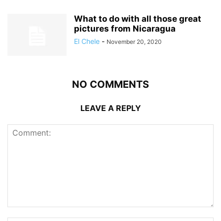
What to do with all those great
pictures from Nicaragua
El Chele
-
November 20, 2020
NO COMMENTS
LEAVE A REPLY