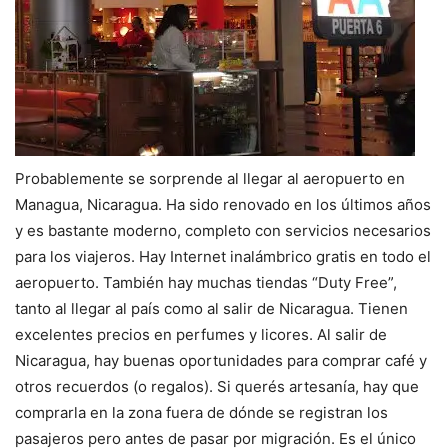
Probablemente se sorprende al llegar al aeropuerto en
Managua, Nicaragua. Ha sido renovado en los últimos años
y es bastante moderno, completo con servicios necesarios
para los viajeros. Hay Internet inalámbrico gratis en todo el
aeropuerto. También hay muchas tiendas “Duty Free”,
tanto al llegar al país como al salir de Nicaragua. Tienen
excelentes precios en perfumes y licores. Al salir de
Nicaragua, hay buenas oportunidades para comprar café y
otros recuerdos (o regalos). Si querés artesanía, hay que
comprarla en la zona fuera de dónde se registran los
pasajeros pero antes de pasar por migración. Es el único