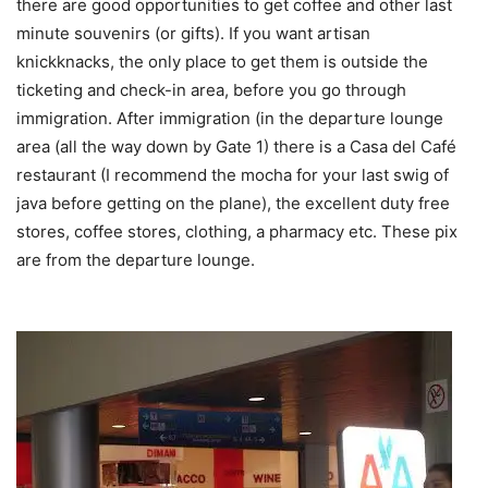
there are good opportunities to get coffee and other last
minute souvenirs (or gifts). If you want artisan
knickknacks, the only place to get them is outside the
ticketing and check-in area, before you go through
immigration. After immigration (in the departure lounge
area (all the way down by Gate 1) there is a Casa del Café
restaurant (I recommend the mocha for your last swig of
java before getting on the plane), the excellent duty free
stores, coffee stores, clothing, a pharmacy etc. These pix
are from the departure lounge.