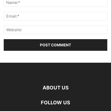
ABOUT US
FOLLOW US