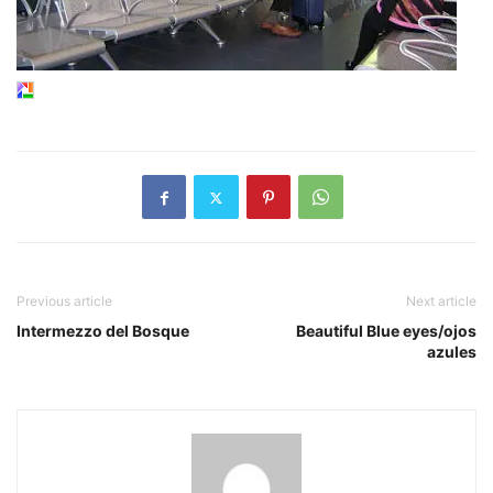
Previous article
Next article
Intermezzo del Bosque
Beautiful Blue eyes/ojos
azules