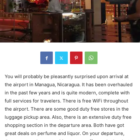
You will probably be pleasantly surprised upon arrival at
the airport in Managua, Nicaragua. It has been overhauled
in the past few years and is quite modern, complete with
full services for travelers. There is free WiFi throughout
the airport. There are some good duty free stores in the
luggage pickup area. Also, there is an extensive duty free
shopping section in the departure area. Both have got
great deals on perfume and liquor. On your departure,