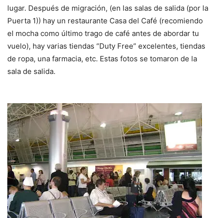
lugar. Después de migración, (en las salas de salida (por la
Puerta 1)) hay un restaurante Casa del Café (recomiendo
el mocha como último trago de café antes de abordar tu
vuelo), hay varias tiendas “Duty Free” excelentes, tiendas
de ropa, una farmacia, etc. Estas fotos se tomaron de la
sala de salida.