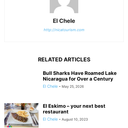
El Chele
http://nicatourism.com
RELATED ARTICLES
Bull Sharks Have Roamed Lake
Nicaragua for Over a Century
El Chele
-
May 25, 2026
El Eskimo – your next best
restaurant
El Chele
-
August 10, 2023