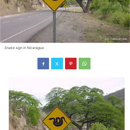
Snake sign in Nicaragua