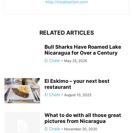
http://nicatourism.com
RELATED ARTICLES
Bull Sharks Have Roamed Lake
Nicaragua for Over a Century
El Chele
-
May 25, 2026
El Eskimo – your next best
restaurant
El Chele
-
August 10, 2023
What to do with all those great
pictures from Nicaragua
El Chele
-
November 20, 2020