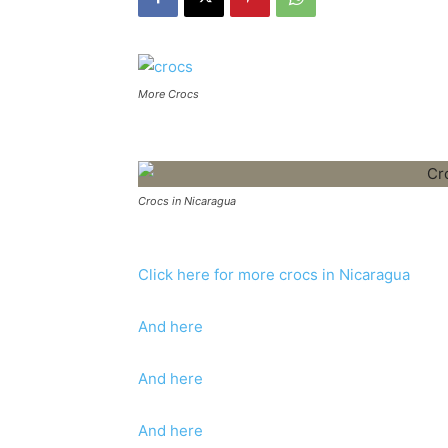
More Crocs
Crocs in Nicaragua
Click here for more crocs in Nicaragua
And here
And here
And here