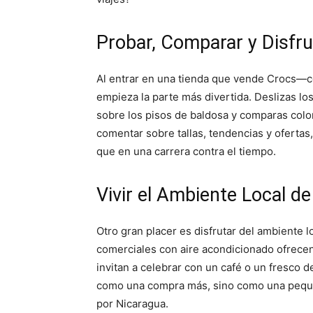
Probar, Comparar y Disfru
Al entrar en una tienda que vende Crocs—
empieza la parte más divertida. Deslizas lo
sobre los pisos de baldosa y comparas color
comentar sobre tallas, tendencias y ofertas
que en una carrera contra el tiempo.
Vivir el Ambiente Local 
Otro gran placer es disfrutar del ambiente 
comerciales con aire acondicionado ofrecen 
invitan a celebrar con un café o un fresco de
como una compra más, sino como una pequeñ
por Nicaragua.