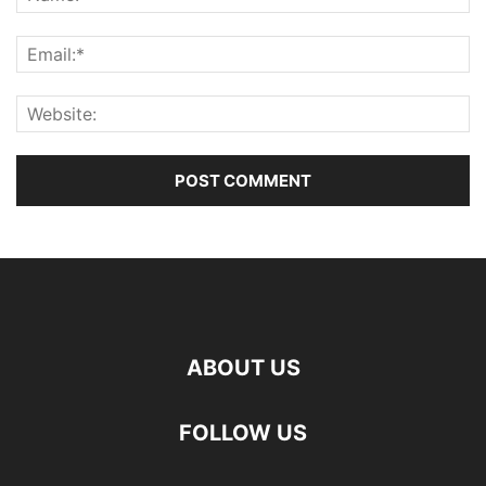
ABOUT US
FOLLOW US