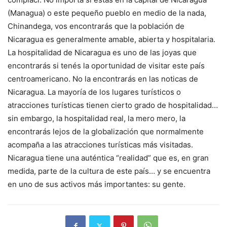
(Managua) o este pequeño pueblo en medio de la nada,
Chinandega, vos encontrarás que la población de
Nicaragua es generalmente amable, abierta y hospitalaria.
La hospitalidad de Nicaragua es uno de las joyas que
encontrarás si tenés la oportunidad de visitar este país
centroamericano. No la encontrarás en las noticas de
Nicaragua. La mayoría de los lugares turísticos o
atracciones turísticas tienen cierto grado de hospitalidad…
sin embargo, la hospitalidad real, la mero mero, la
encontrarás lejos de la globalización que normalmente
acompaña a las atracciones turísticas más visitadas.
Nicaragua tiene una auténtica “realidad” que es, en gran
medida, parte de la cultura de este país… y se encuentra
en uno de sus activos más importantes: su gente.