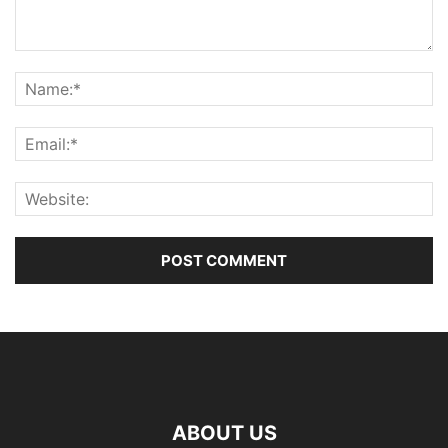
ABOUT US