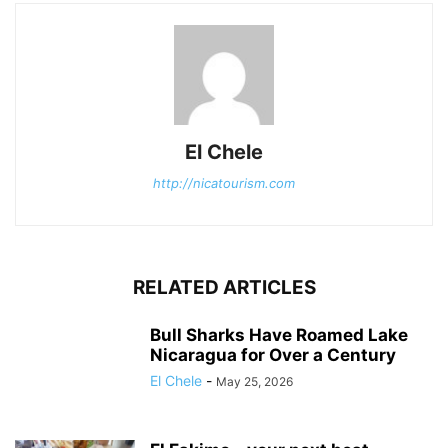
El Chele
http://nicatourism.com
RELATED ARTICLES
Bull Sharks Have Roamed Lake
Nicaragua for Over a Century
El Chele
-
May 25, 2026